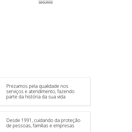
Prezamos pela qualidade nos
serviços e atendimento, fazendo
parte da história da sua vida.
Desde 1991, cuidando da proteção
de pessoas, famílias e empresas.