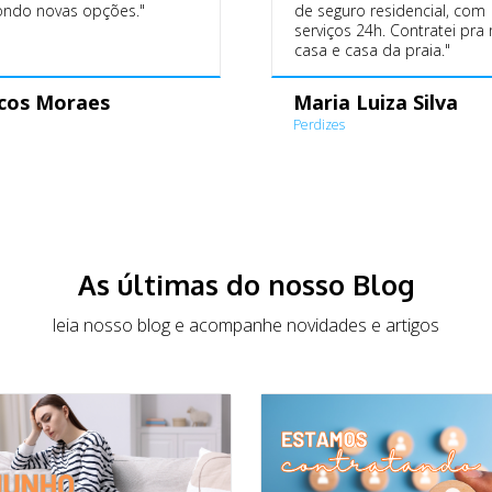
ndo novas opções."
de seguro residencial, com
serviços 24h. Contratei pra
casa e casa da praia."
cos Moraes
Maria Luiza Silva
a
Perdizes
As últimas do nosso Blog
leia nosso blog e acompanhe novidades e artigos