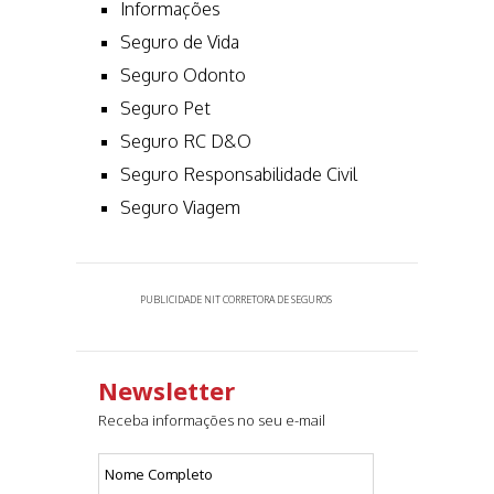
Informações
Seguro de Vida
Seguro Odonto
Seguro Pet
Seguro RC D&O
Seguro Responsabilidade Civil
Seguro Viagem
PUBLICIDADE NIT CORRETORA DE SEGUROS
Newsletter
Receba informações no seu e-mail