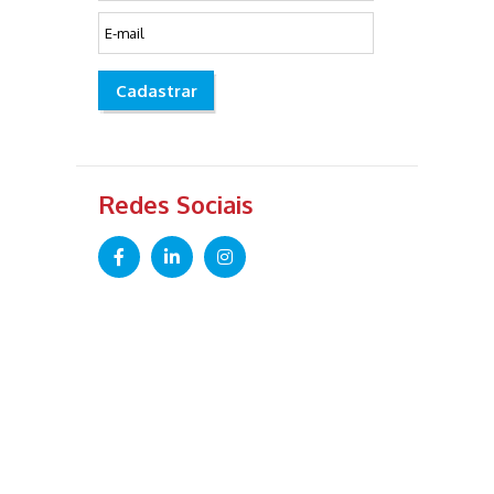
Cadastrar
Redes Sociais