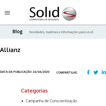
Blog
Novidades, matérias e informações para você.
Allianz
DATA DA PUBLICAÇÃO: 26/06/2020
COMPARTILHE:
Categorias
Campanha de Conscientização