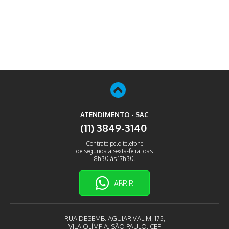
ATENDIMENTO - SAC
(11) 3849-3140
Contrate pelo telefone
de segunda a sexta-feira, das
8h30 às 17h30.
ABRIR
RUA DESEMB. AGUIAR VALIM, 175,
VILA OLÍMPIA, SÃO PAULO, CEP