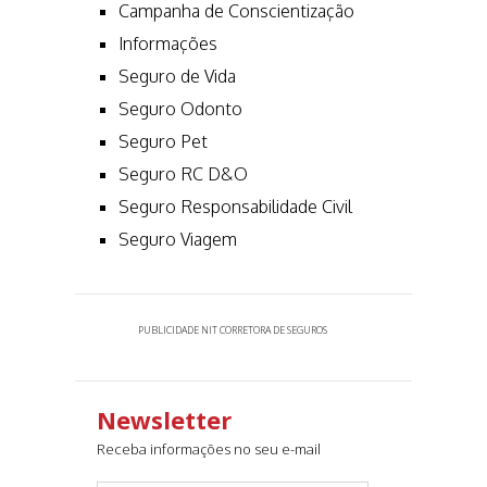
Campanha de Conscientização
Informações
Seguro de Vida
Seguro Odonto
Seguro Pet
Seguro RC D&O
Seguro Responsabilidade Civil
Seguro Viagem
PUBLICIDADE NIT CORRETORA DE SEGUROS
Newsletter
Receba informações no seu e-mail