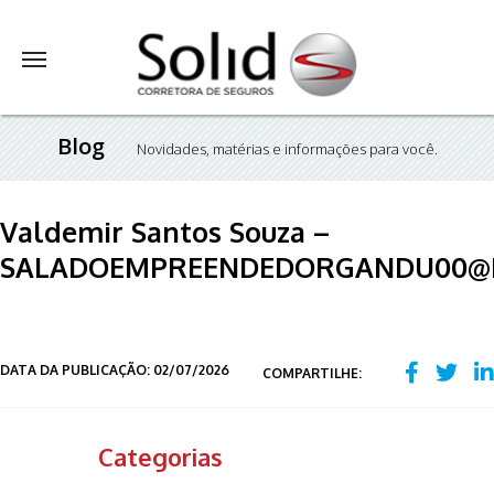
Blog
Novidades, matérias e informações para você.
Valdemir Santos Souza –
SALADOEMPREENDEDORGANDU00@
DATA DA PUBLICAÇÃO: 02/07/2026
COMPARTILHE:
Categorias