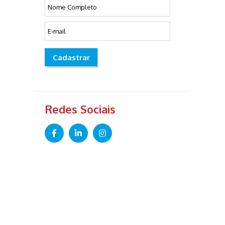
Cadastrar
Redes Sociais