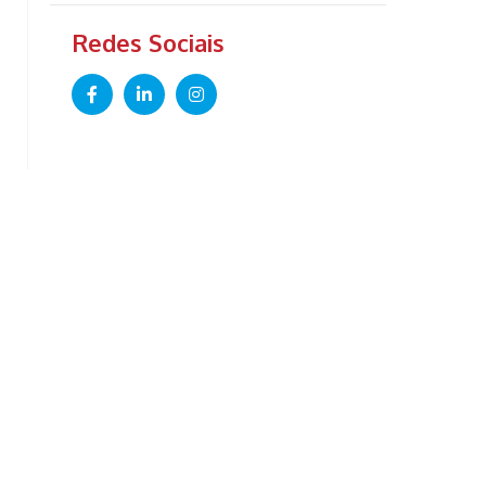
Redes Sociais