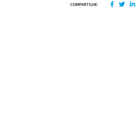
COMPARTILHE: