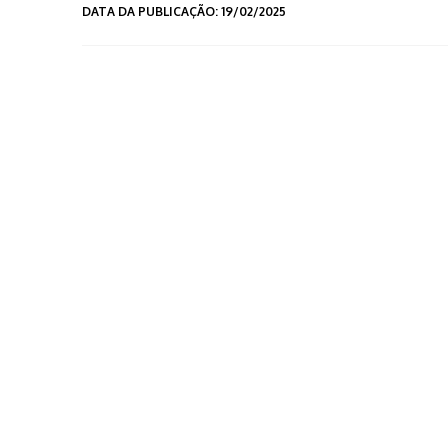
DATA DA PUBLICAÇÃO: 19/02/2025