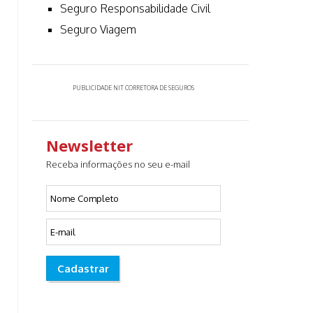
Seguro Responsabilidade Civil
Seguro Viagem
PUBLICIDADE NIT CORRETORA DE SEGUROS
Newsletter
Receba informações no seu e-mail
Cadastrar