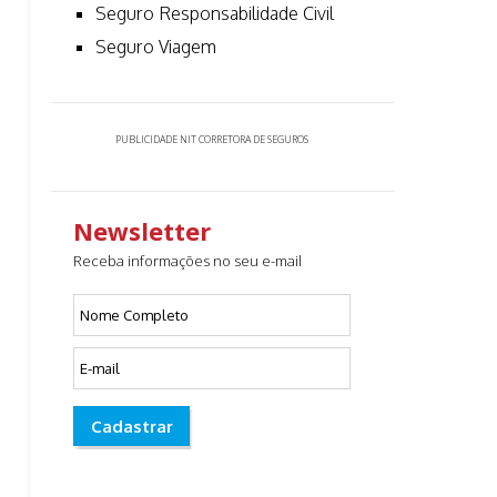
Seguro Responsabilidade Civil
Seguro Viagem
PUBLICIDADE NIT CORRETORA DE SEGUROS
Newsletter
Receba informações no seu e-mail
Cadastrar