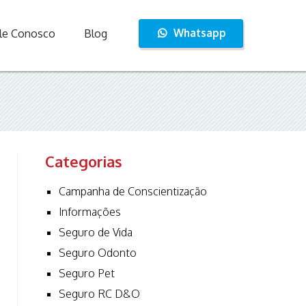
Whatsapp
le Conosco
Blog
Categorias
Campanha de Conscientização
Informações
Seguro de Vida
Seguro Odonto
Seguro Pet
Seguro RC D&O