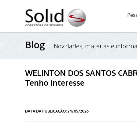
Pess
Blog
Novidades, matérias e informa
WELINTON DOS SANTOS CABRA
Tenho Interesse
DATA DA PUBLICAÇÃO: 24/05/2026