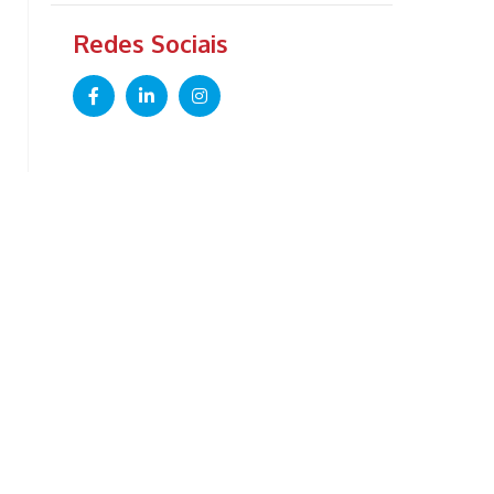
Redes Sociais