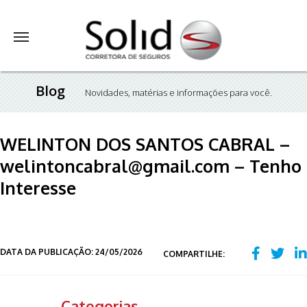
Blog
Novidades, matérias e informações para você.
WELINTON DOS SANTOS CABRAL –
welintoncabral@gmail.com – Tenho
Interesse
DATA DA PUBLICAÇÃO: 24/05/2026
COMPARTILHE:
Categorias