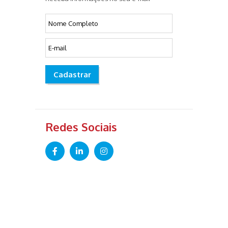
Cadastrar
Redes Sociais