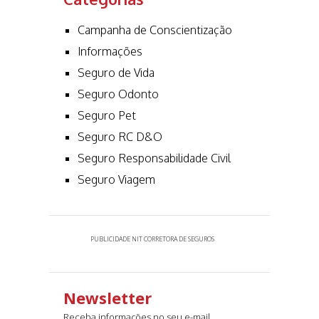
Campanha de Conscientização
Informações
Seguro de Vida
Seguro Odonto
Seguro Pet
Seguro RC D&O
Seguro Responsabilidade Civil
Seguro Viagem
PUBLICIDADE NIT CORRETORA DE SEGUROS
Newsletter
Receba informações no seu e-mail