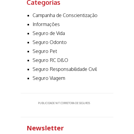
Categorias
Campanha de Conscientização
Informações
Seguro de Vida
Seguro Odonto
Seguro Pet
Seguro RC D&O
Seguro Responsabilidade Civil
Seguro Viagem
PUBLICIDADE NIT CORRETORA DE SEGUROS
Newsletter