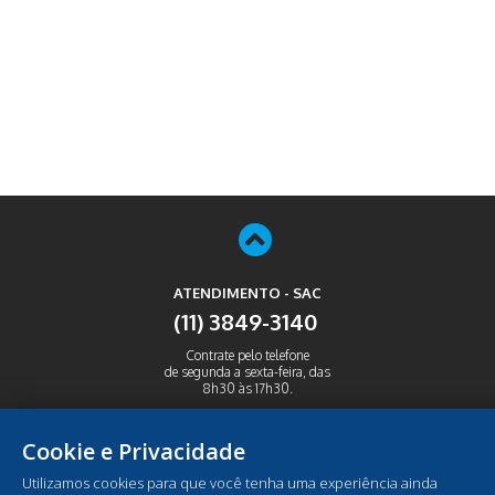
ATENDIMENTO - SAC
(11) 3849-3140
Contrate pelo telefone
de segunda a sexta-feira, das
8h30 às 17h30.
ABRIR
Cookie e Privacidade
Utilizamos cookies para que você tenha uma experiência ainda