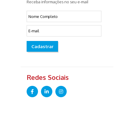
Receba informações no seu e-mail
Cadastrar
Redes Sociais