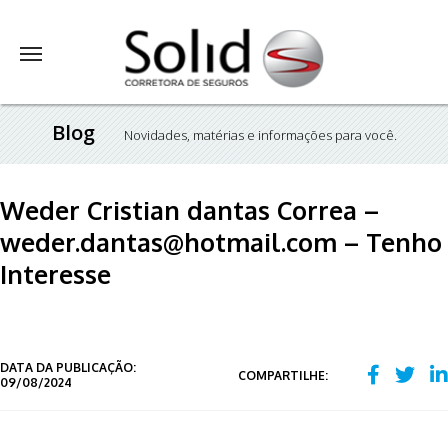
Blog
Novidades, matérias e informações para você.
Weder Cristian dantas Correa –
weder.dantas@hotmail.com – Tenho
Interesse
DATA DA PUBLICAÇÃO:
COMPARTILHE:
09/08/2024