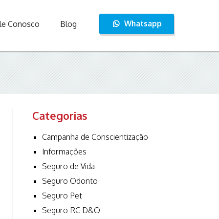
Whatsapp
le Conosco
Blog
Categorias
Campanha de Conscientização
Informações
Seguro de Vida
Seguro Odonto
Seguro Pet
Seguro RC D&O