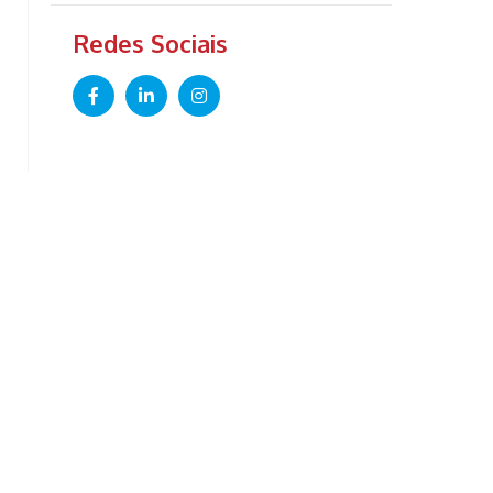
Redes Sociais