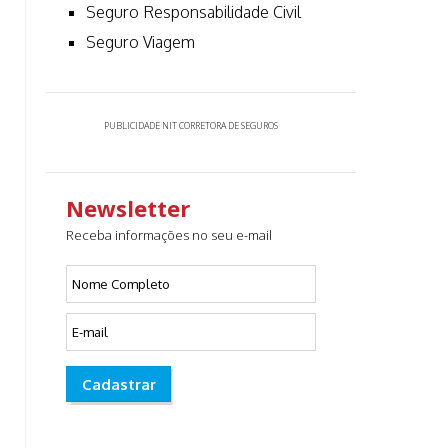
Seguro Responsabilidade Civil
Seguro Viagem
PUBLICIDADE NIT CORRETORA DE SEGUROS
Newsletter
Receba informações no seu e-mail
Cadastrar