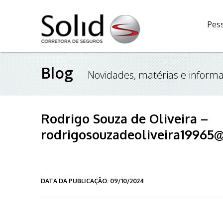
Pess
Blog
Novidades, matérias e informa
Rodrigo Souza de Oliveira –
rodrigosouzadeoliveira19965
DATA DA PUBLICAÇÃO: 09/10/2024