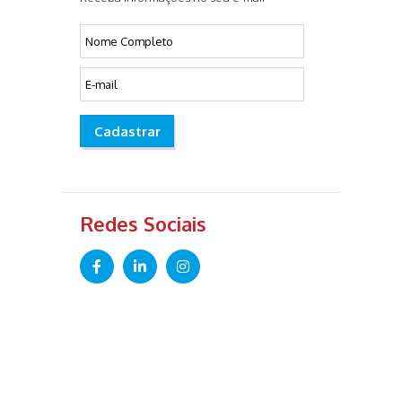
Cadastrar
Redes Sociais