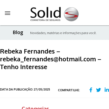
Blog
Novidades, matérias e informações para você.
Rebeka Fernandes –
rebeka_fernandes@hotmail.com –
Tenho Interesse
DATA DA PUBLICAÇÃO: 27/05/2025
COMPARTILHE:
Categorias