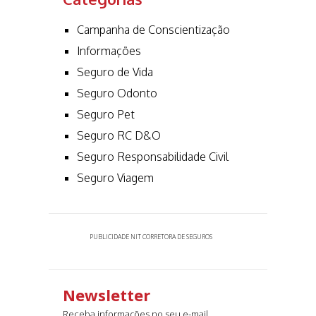
Campanha de Conscientização
Informações
Seguro de Vida
Seguro Odonto
Seguro Pet
Seguro RC D&O
Seguro Responsabilidade Civil
Seguro Viagem
PUBLICIDADE NIT CORRETORA DE SEGUROS
Newsletter
Receba informações no seu e-mail