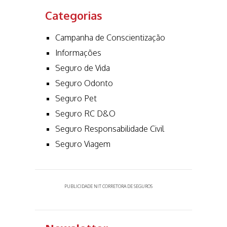
Categorias
Campanha de Conscientização
Informações
Seguro de Vida
Seguro Odonto
Seguro Pet
Seguro RC D&O
Seguro Responsabilidade Civil
Seguro Viagem
PUBLICIDADE NIT CORRETORA DE SEGUROS