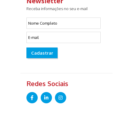
Newsletter
Receba informações no seu e-mail
Cadastrar
Redes Sociais