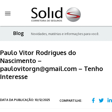
Blog
Novidades, matérias e informações para você.
Paulo Vitor Rodrigues do
Nascimento –
paulovitorgn@gmail.com – Tenho
Interesse
DATA DA PUBLICAÇÃO: 10/12/2025
COMPARTILHE: