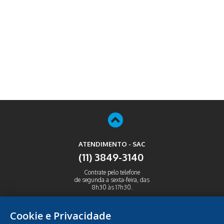
ATENDIMENTO - SAC
(11) 3849-3140
Contrate pelo telefone
de segunda a sexta-feira, das
8h30 às 17h30.
ABRIR
Cookie e Privacidade