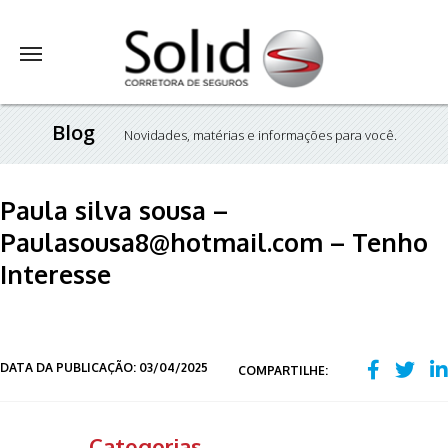
Blog
Novidades, matérias e informações para você.
Paula silva sousa –
Paulasousa8@hotmail.com – Tenho
Interesse
DATA DA PUBLICAÇÃO: 03/04/2025
COMPARTILHE:
Categorias