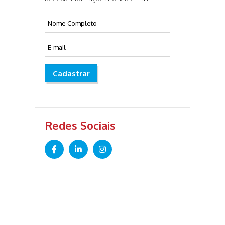
Cadastrar
Redes Sociais