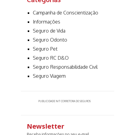
Campanha de Conscientização
Informações
Seguro de Vida
Seguro Odonto
Seguro Pet
Seguro RC D&O
Seguro Responsabilidade Civil
Seguro Viagem
PUBLICIDADE NIT CORRETORA DE SEGUROS
Newsletter
Receba informações no seu e-mail