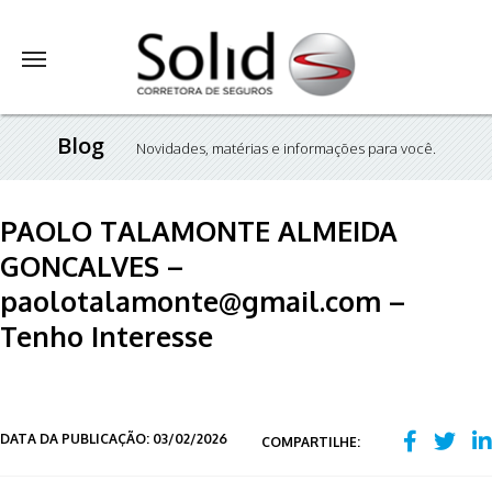
Blog
Novidades, matérias e informações para você.
PAOLO TALAMONTE ALMEIDA
GONCALVES –
paolotalamonte@gmail.com –
Tenho Interesse
DATA DA PUBLICAÇÃO: 03/02/2026
COMPARTILHE: