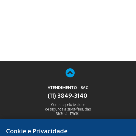
ATENDIMENTO - SAC
(11) 3849-3140
Contrate pelo telefone
de segunda a sexta-feira, das
8h30 às 17h30.
ABRIR
Cookie e Privacidade