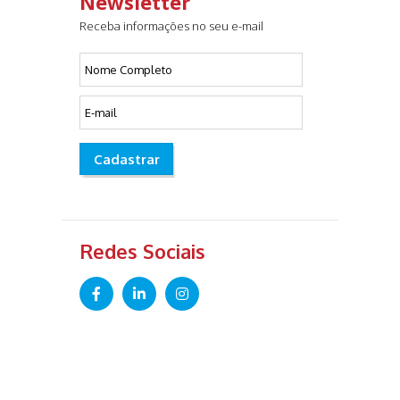
Newsletter
Receba informações no seu e-mail
Cadastrar
Redes Sociais