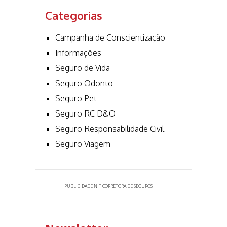
Categorias
Campanha de Conscientização
Informações
Seguro de Vida
Seguro Odonto
Seguro Pet
Seguro RC D&O
Seguro Responsabilidade Civil
Seguro Viagem
PUBLICIDADE NIT CORRETORA DE SEGUROS