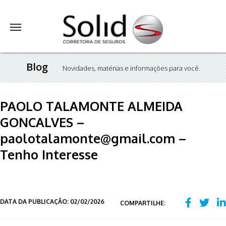
Blog
Novidades, matérias e informações para você.
PAOLO TALAMONTE ALMEIDA
GONCALVES –
paolotalamonte@gmail.com –
Tenho Interesse
DATA DA PUBLICAÇÃO: 02/02/2026
COMPARTILHE: