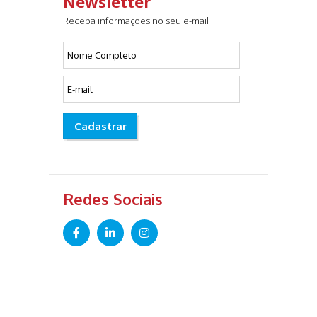
Newsletter
Receba informações no seu e-mail
Cadastrar
Redes Sociais