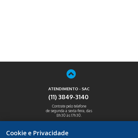
ATENDIMENTO - SAC
(11) 3849-3140
Contrate pelo telefone
de segunda a sexta-feira, das
8h30 às 17h30.
ABRIR
Cookie e Privacidade