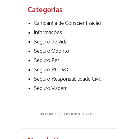
Categorias
Campanha de Conscientização
Informações
Seguro de Vida
Seguro Odonto
Seguro Pet
Seguro RC D&O
Seguro Responsabilidade Civil
Seguro Viagem
PUBLICIDADE NIT CORRETORA DE SEGUROS