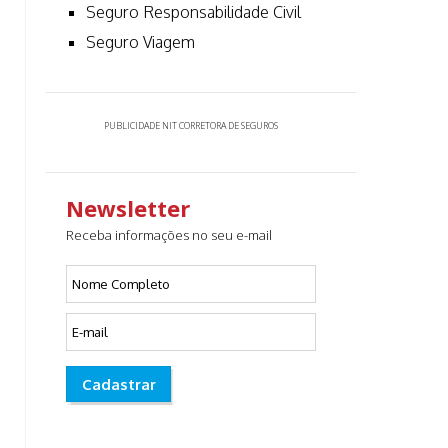
Seguro Responsabilidade Civil
Seguro Viagem
PUBLICIDADE NIT CORRETORA DE SEGUROS
Newsletter
Receba informações no seu e-mail
Cadastrar