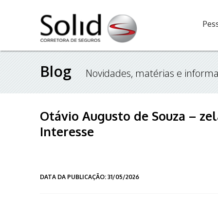
Pess
Blog
Novidades, matérias e informa
Otávio Augusto de Souza – z
Interesse
DATA DA PUBLICAÇÃO: 31/05/2026