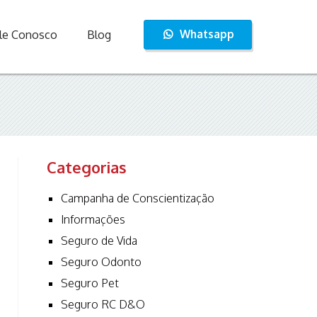
Whatsapp
le Conosco
Blog
Categorias
Campanha de Conscientização
Informações
Seguro de Vida
Seguro Odonto
Seguro Pet
Seguro RC D&O