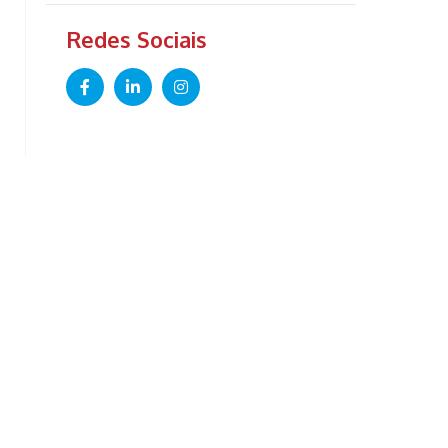
Redes Sociais