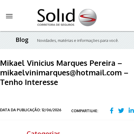
Blog
Novidades, matérias e informações para você.
Mikael Vinicius Marques Pereira –
mikaelvinimarques@hotmail.com –
Tenho Interesse
DATA DA PUBLICAÇÃO: 12/06/2026
COMPARTILHE:
Categorias