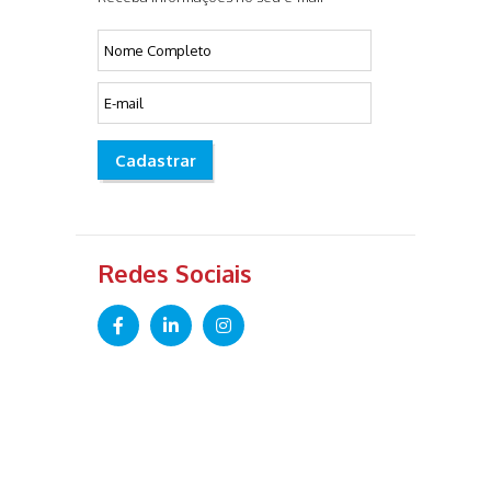
Cadastrar
Redes Sociais