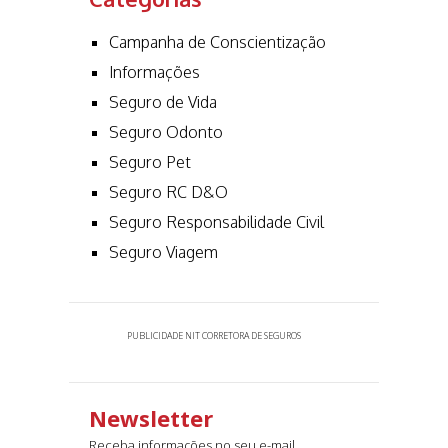
Campanha de Conscientização
Informações
Seguro de Vida
Seguro Odonto
Seguro Pet
Seguro RC D&O
Seguro Responsabilidade Civil
Seguro Viagem
PUBLICIDADE NIT CORRETORA DE SEGUROS
Newsletter
Receba informações no seu e-mail