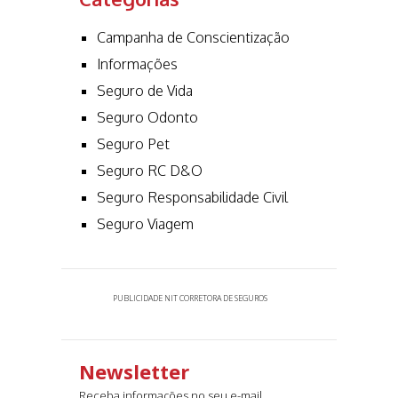
Campanha de Conscientização
Informações
Seguro de Vida
Seguro Odonto
Seguro Pet
Seguro RC D&O
Seguro Responsabilidade Civil
Seguro Viagem
PUBLICIDADE NIT CORRETORA DE SEGUROS
Newsletter
Receba informações no seu e-mail