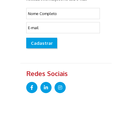
Cadastrar
Redes Sociais