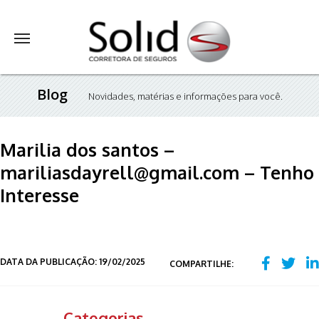
Blog
Novidades, matérias e informações para você.
Marilia dos santos –
mariliasdayrell@gmail.com – Tenho
Interesse
DATA DA PUBLICAÇÃO: 19/02/2025
COMPARTILHE:
Categorias