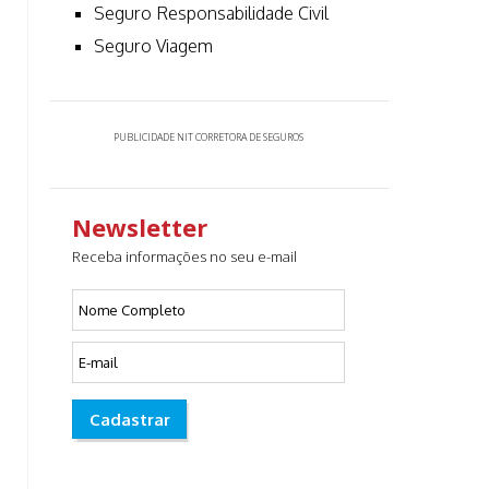
Seguro Responsabilidade Civil
Seguro Viagem
PUBLICIDADE NIT CORRETORA DE SEGUROS
Newsletter
Receba informações no seu e-mail
Cadastrar