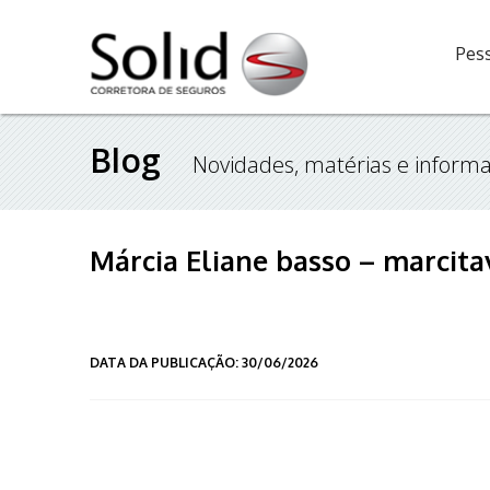
Pess
Blog
Novidades, matérias e informa
Márcia Eliane basso – marcit
DATA DA PUBLICAÇÃO: 30/06/2026