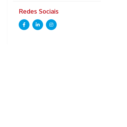
Redes Sociais