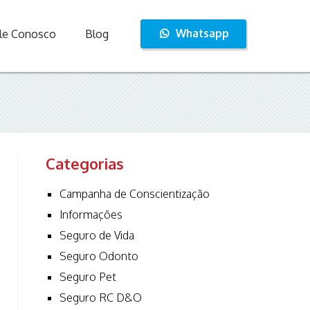
Whatsapp
le Conosco
Blog
Categorias
Campanha de Conscientização
Informações
Seguro de Vida
Seguro Odonto
Seguro Pet
Seguro RC D&O