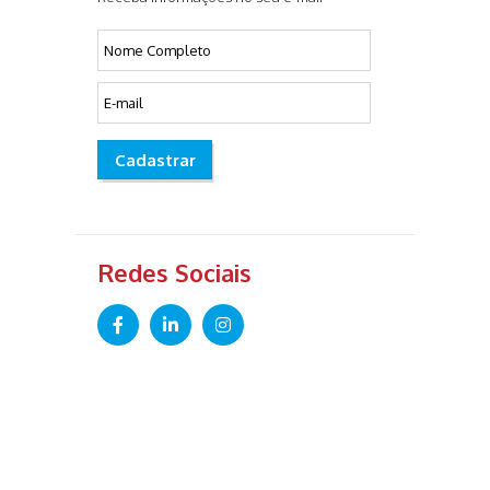
Cadastrar
Redes Sociais