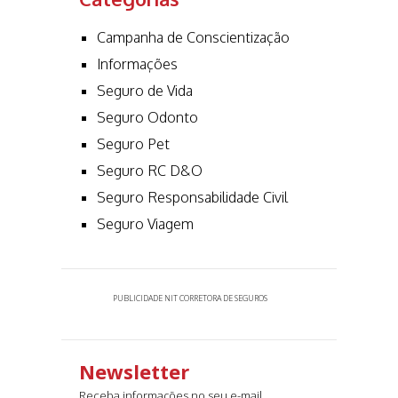
Campanha de Conscientização
Informações
Seguro de Vida
Seguro Odonto
Seguro Pet
Seguro RC D&O
Seguro Responsabilidade Civil
Seguro Viagem
PUBLICIDADE NIT CORRETORA DE SEGUROS
Newsletter
Receba informações no seu e-mail