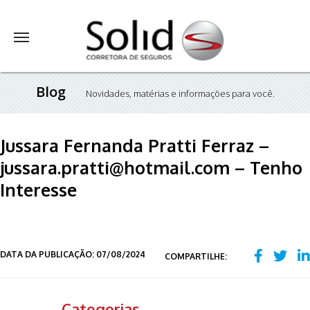
Blog
Novidades, matérias e informações para você.
Jussara Fernanda Pratti Ferraz –
jussara.pratti@hotmail.com – Tenho
Interesse
DATA DA PUBLICAÇÃO: 07/08/2024
COMPARTILHE:
Categorias