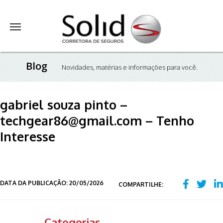
Blog
Novidades, matérias e informações para você.
gabriel souza pinto –
techgear86@gmail.com – Tenho
Interesse
DATA DA PUBLICAÇÃO: 20/05/2026
COMPARTILHE:
Categorias