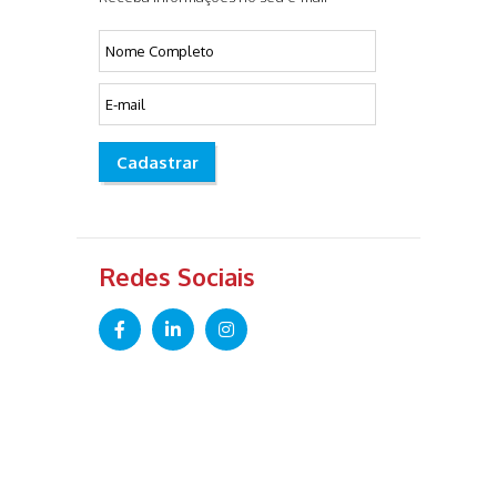
Cadastrar
Redes Sociais