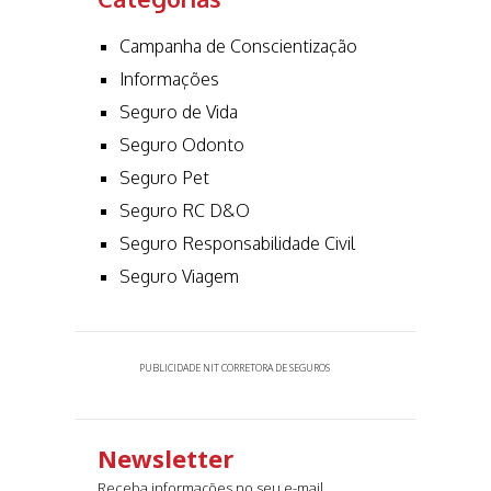
Campanha de Conscientização
Informações
Seguro de Vida
Seguro Odonto
Seguro Pet
Seguro RC D&O
Seguro Responsabilidade Civil
Seguro Viagem
PUBLICIDADE NIT CORRETORA DE SEGUROS
Newsletter
Receba informações no seu e-mail