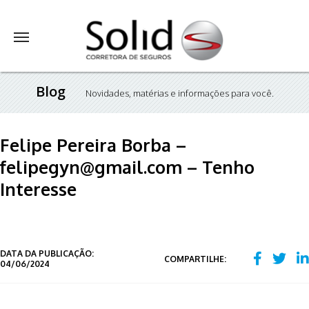
Blog
Novidades, matérias e informações para você.
Felipe Pereira Borba –
felipegyn@gmail.com – Tenho
Interesse
DATA DA PUBLICAÇÃO:
COMPARTILHE:
04/06/2024