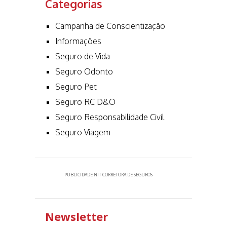
Categorias
Campanha de Conscientização
Informações
Seguro de Vida
Seguro Odonto
Seguro Pet
Seguro RC D&O
Seguro Responsabilidade Civil
Seguro Viagem
PUBLICIDADE NIT CORRETORA DE SEGUROS
Newsletter