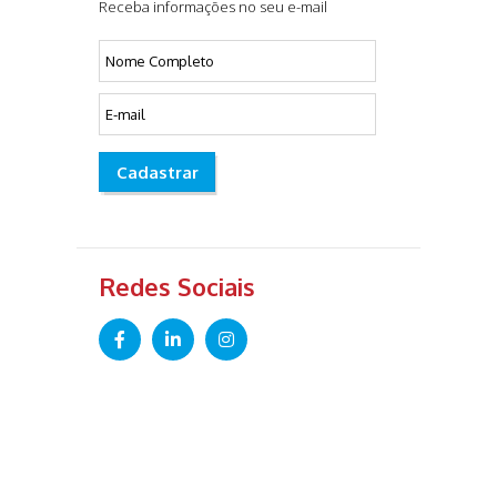
Receba informações no seu e-mail
Cadastrar
Redes Sociais