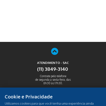
ATENDIMENTO - SAC
(11) 3849-3140
Contrate pelo telefone
de segunda a sexta-feira, das
8h30 às 17h30.
ABRIR
Cookie e Privacidade
Utilizamos cookies para que você tenha uma experiência ainda