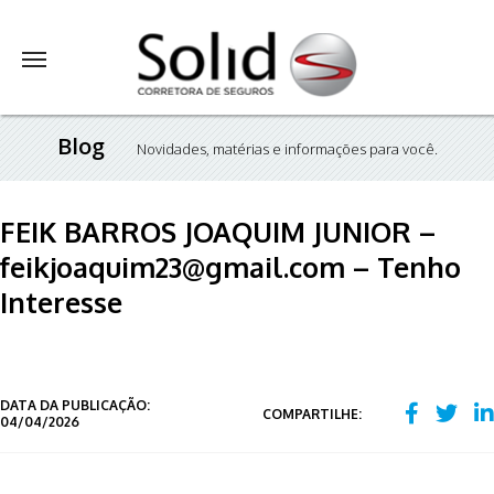
Blog
Novidades, matérias e informações para você.
FEIK BARROS JOAQUIM JUNIOR –
feikjoaquim23@gmail.com – Tenho
Interesse
DATA DA PUBLICAÇÃO:
COMPARTILHE:
04/04/2026