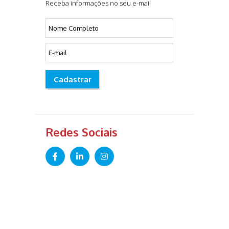
Receba informações no seu e-mail
Cadastrar
Redes Sociais