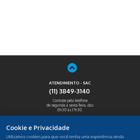
ATENDIMENTO - SAC
(11) 3849-3140
Contrate pelo telefone
de segunda a sexta-feira, das
8h30 às 17h30.
ABRIR
Cookie e Privacidade
Utilizamos cookies para que você tenha uma experiência ainda