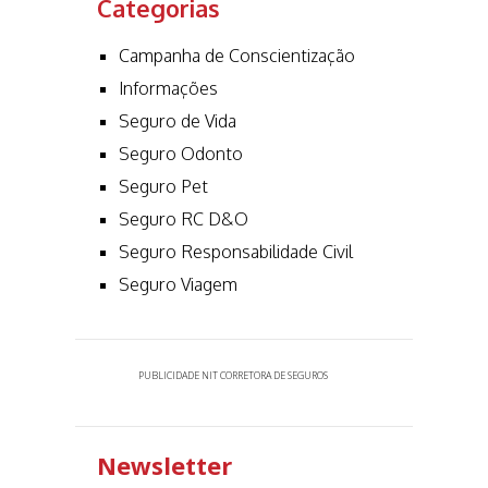
Categorias
Campanha de Conscientização
Informações
Seguro de Vida
Seguro Odonto
Seguro Pet
Seguro RC D&O
Seguro Responsabilidade Civil
Seguro Viagem
PUBLICIDADE NIT CORRETORA DE SEGUROS
Newsletter