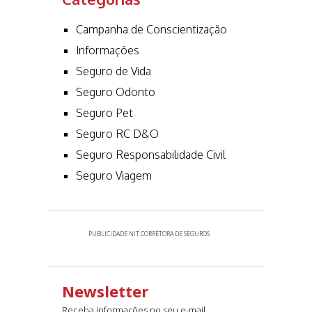
Campanha de Conscientização
Informações
Seguro de Vida
Seguro Odonto
Seguro Pet
Seguro RC D&O
Seguro Responsabilidade Civil
Seguro Viagem
PUBLICIDADE NIT CORRETORA DE SEGUROS
Newsletter
Receba informações no seu e-mail