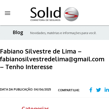
Blog
Novidades, matérias e informações para você.
Fabiano Silvestre de Lima –
fabianosilvestredelima@gmail.com
– Tenho Interesse
DATA DA PUBLICAÇÃO: 04/06/2025
COMPARTILHE:
Categorias