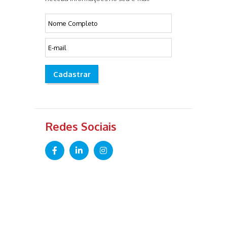
Cadastrar
Redes Sociais