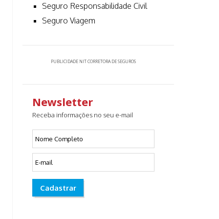
Seguro Responsabilidade Civil
Seguro Viagem
PUBLICIDADE NIT CORRETORA DE SEGUROS
Newsletter
Receba informações no seu e-mail
Cadastrar