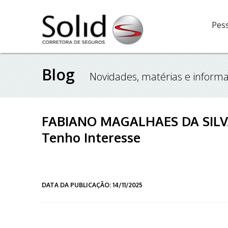
Pess
Blog
Novidades, matérias e informa
FABIANO MAGALHAES DA SILVA
Tenho Interesse
DATA DA PUBLICAÇÃO: 14/11/2025