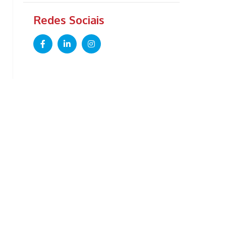
Redes Sociais