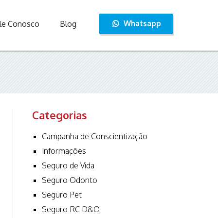
Whatsapp
le Conosco
Blog
Categorias
Campanha de Conscientização
Informações
Seguro de Vida
Seguro Odonto
Seguro Pet
Seguro RC D&O