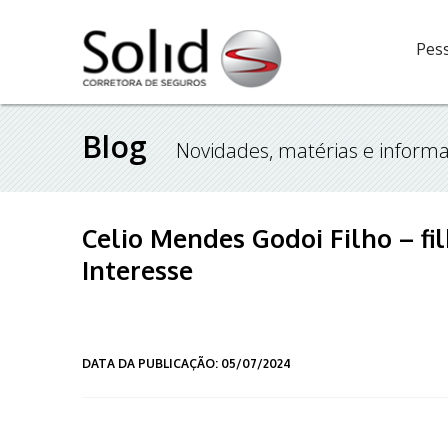
Pess
Blog
Novidades, matérias e informa
Celio Mendes Godoi Filho – f
Interesse
DATA DA PUBLICAÇÃO: 05/07/2024