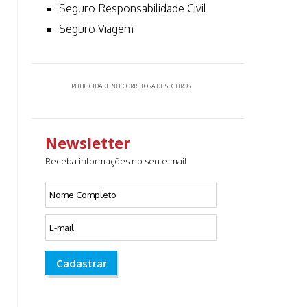
Seguro Responsabilidade Civil
Seguro Viagem
PUBLICIDADE NIT CORRETORA DE SEGUROS
Newsletter
Receba informações no seu e-mail
Cadastrar