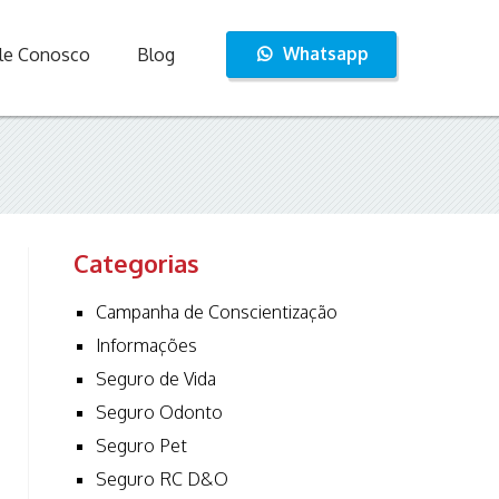
Whatsapp
le Conosco
Blog
Categorias
Campanha de Conscientização
Informações
Seguro de Vida
Seguro Odonto
Seguro Pet
Seguro RC D&O