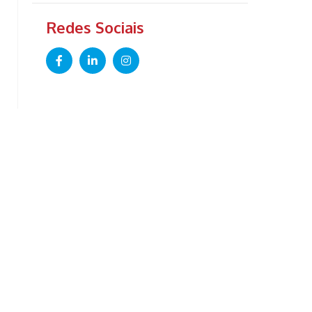
Redes Sociais