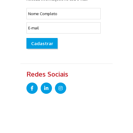
Cadastrar
Redes Sociais