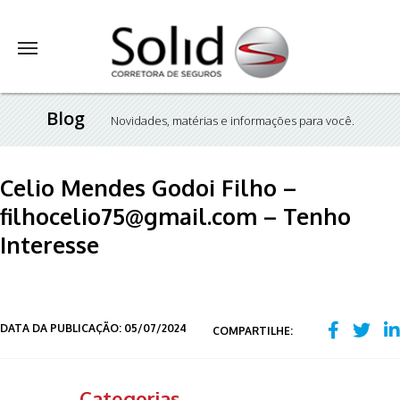
Blog
Novidades, matérias e informações para você.
Celio Mendes Godoi Filho –
filhocelio75@gmail.com – Tenho
Interesse
DATA DA PUBLICAÇÃO: 05/07/2024
COMPARTILHE:
Categorias