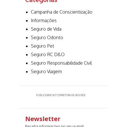
Campanha de Conscientização
Informações
Seguro de Vida
Seguro Odonto
Seguro Pet
Seguro RC D&O
Seguro Responsabilidade Civil
Seguro Viagem
PUBLICIDADE NIT CORRETORA DE SEGUROS
Newsletter
Receba informações no seu e-mail