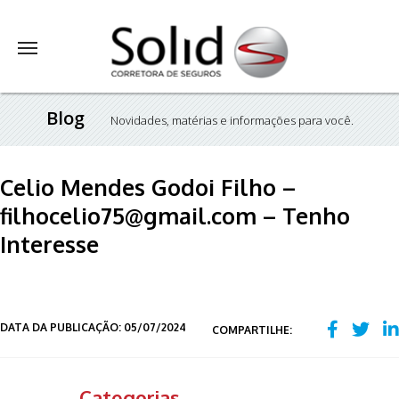
Blog
Novidades, matérias e informações para você.
Celio Mendes Godoi Filho –
filhocelio75@gmail.com – Tenho
Interesse
DATA DA PUBLICAÇÃO: 05/07/2024
COMPARTILHE:
Categorias