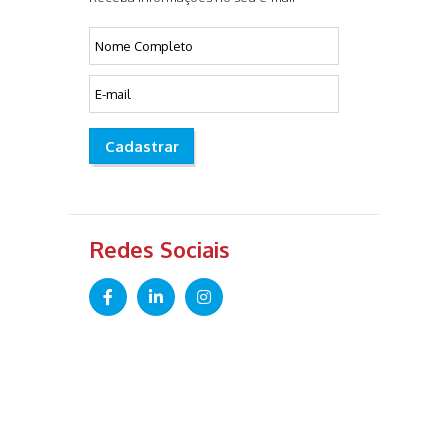
Cadastrar
Redes Sociais