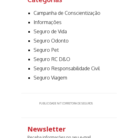
Campanha de Conscientização
Informações
Seguro de Vida
Seguro Odonto
Seguro Pet
Seguro RC D&O
Seguro Responsabilidade Civil
Seguro Viagem
PUBLICIDADE NIT CORRETORA DE SEGUROS
Newsletter
Receba informações no seu e-mail