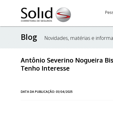
Pess
Blog
Novidades, matérias e informa
Antônio Severino Nogueira Bi
Tenho Interesse
DATA DA PUBLICAÇÃO: 01/04/2025