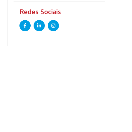
Redes Sociais