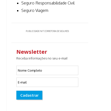
Seguro Responsabilidade Civil
Seguro Viagem
PUBLICIDADE NIT CORRETORA DE SEGUROS
Newsletter
Receba informações no seu e-mail
Cadastrar