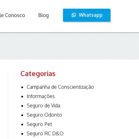
Whatsapp
le Conosco
Blog
Categorias
Campanha de Conscientização
Informações
Seguro de Vida
Seguro Odonto
Seguro Pet
Seguro RC D&O