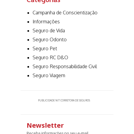
Campanha de Conscientização
Informações
Seguro de Vida
Seguro Odonto
Seguro Pet
Seguro RC D&O
Seguro Responsabilidade Civil
Seguro Viagem
PUBLICIDADE NIT CORRETORA DE SEGUROS
Newsletter
Receba informações no seu e-mail