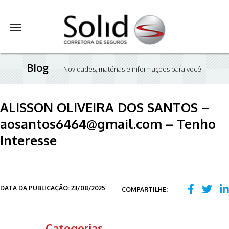
Blog
Novidades, matérias e informações para você.
ALISSON OLIVEIRA DOS SANTOS –
aosantos6464@gmail.com – Tenho
Interesse
DATA DA PUBLICAÇÃO: 23/08/2025
COMPARTILHE:
Categorias