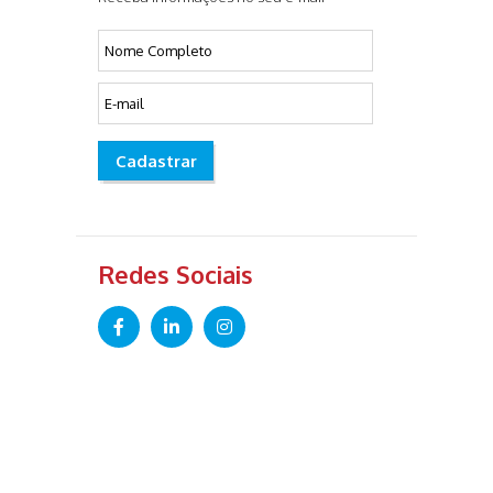
Cadastrar
Redes Sociais