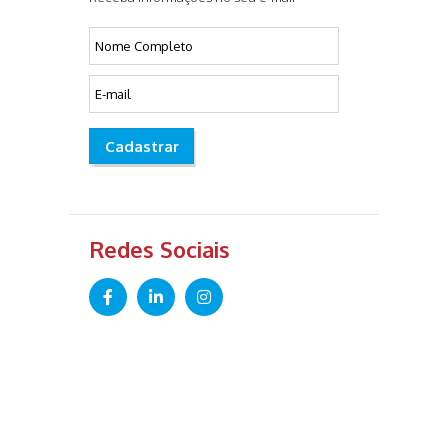
Cadastrar
Redes Sociais