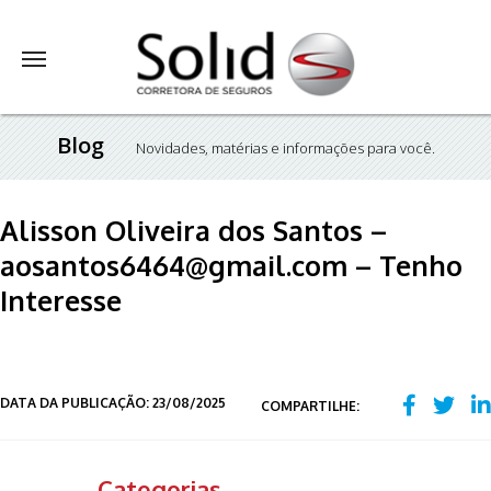
Blog
Novidades, matérias e informações para você.
Alisson Oliveira dos Santos –
aosantos6464@gmail.com – Tenho
Interesse
DATA DA PUBLICAÇÃO: 23/08/2025
COMPARTILHE:
Categorias