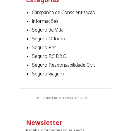
Campanha de Conscientização
Informações
Seguro de Vida
Seguro Odonto
Seguro Pet
Seguro RC D&O
Seguro Responsabilidade Civil
Seguro Viagem
PUBLICIDADE NIT CORRETORA DE SEGUROS
Newsletter
Receba informações no seu e-mail