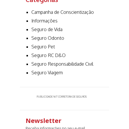
Campanha de Conscientização
Informações
Seguro de Vida
Seguro Odonto
Seguro Pet
Seguro RC D&O
Seguro Responsabilidade Civil
Seguro Viagem
PUBLICIDADE NIT CORRETORA DE SEGUROS
Newsletter
Receba informações no seu e-mail