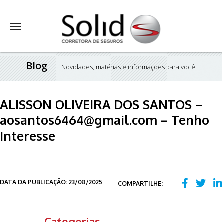
Blog
Novidades, matérias e informações para você.
ALISSON OLIVEIRA DOS SANTOS –
aosantos6464@gmail.com – Tenho
Interesse
DATA DA PUBLICAÇÃO: 23/08/2025
COMPARTILHE:
Categorias