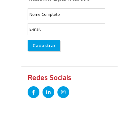
Cadastrar
Redes Sociais