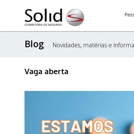
Pess
Blog
Novidades, matérias e informa
Vaga aberta