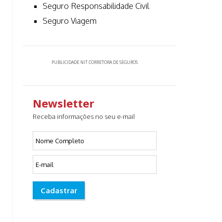
Seguro Responsabilidade Civil
Seguro Viagem
PUBLICIDADE NIT CORRETORA DE SEGUROS
Newsletter
Receba informações no seu e-mail
Cadastrar