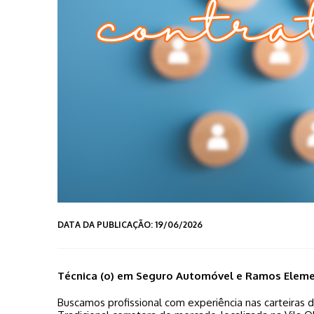
DATA DA PUBLICAÇÃO: 19/06/2026
Técnica (o) em Seguro Automóvel e Ramos Elem
Buscamos profissional com experiência nas carteiras