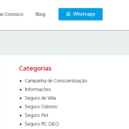
Whatsapp
le Conosco
Blog
Categorias
Campanha de Conscientização
Informações
Seguro de Vida
Seguro Odonto
Seguro Pet
Seguro RC D&O