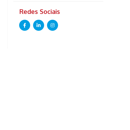
Redes Sociais