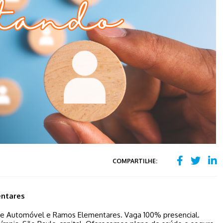
COMPARTILHE:
entares
 de Automóvel e Ramos Elementares. Vaga 100% presencial.