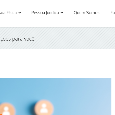
oa Física
Pessoa Jurídica
Quem Somos
Fa
ções para você.