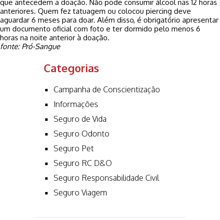
que antecedem a doação. Não pode consumir álcool nas 12 horas
anteriores. Quem fez tatuagem ou colocou piercing deve
aguardar 6 meses para doar. Além disso, é obrigatório apresentar
um documento oficial com foto e ter dormido pelo menos 6
horas na noite anterior à doação.
fonte: Pró-Sangue
Categorias
Campanha de Conscientização
Informações
Seguro de Vida
Seguro Odonto
Seguro Pet
Seguro RC D&O
Seguro Responsabilidade Civil
Seguro Viagem