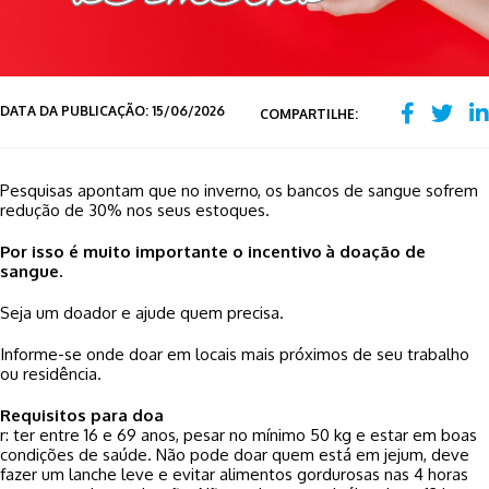
DATA DA PUBLICAÇÃO: 15/06/2026
COMPARTILHE:
Pesquisas apontam que no inverno, os bancos de sangue sofrem
redução de 30% nos seus estoques.
Por isso é muito importante o incentivo
à doação de
sangue.
Seja um doador e ajude quem precisa.
Informe-se onde doar em locais mais próximos de seu trabalho
ou residência.
Requisitos para doa
r: ter entre 16 e 69 anos, pesar no mínimo 50 kg e estar em boas
condições de saúde. Não pode doar quem está em jejum, deve
fazer um lanche leve e evitar alimentos gordurosas nas 4 horas