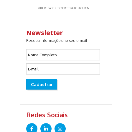
PUBLICIDADE NIT CORRETORA DE SEGUROS
Newsletter
Receba informações no seu e-mail
Cadastrar
Redes Sociais