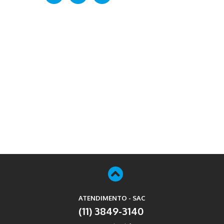
ATENDIMENTO - SAC
(11) 3849-3140