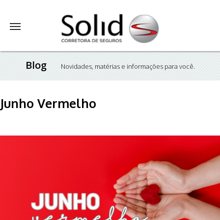
Blog
Novidades, matérias e informações para você.
Junho Vermelho